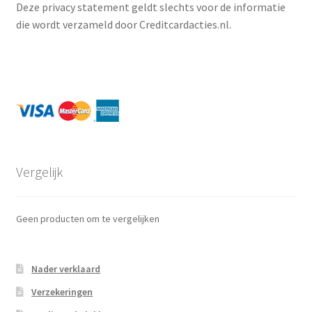
Deze privacy statement geldt slechts voor de informatie
die wordt verzameld door Creditcardacties.nl.
Vergelijk
Geen producten om te vergelijken
Nader verklaard
Verzekeringen