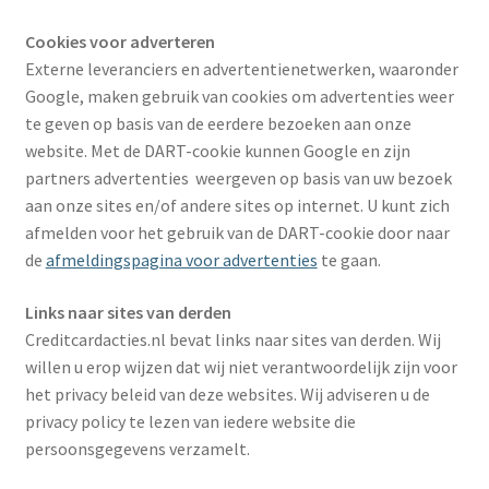
Cookies voor adverteren
Externe leveranciers en advertentienetwerken, waaronder
Google, maken gebruik van cookies om advertenties weer
te geven op basis van de eerdere bezoeken aan onze
website. Met de DART-cookie kunnen Google en zijn
partners advertenties weergeven op basis van uw bezoek
aan onze sites en/of andere sites op internet. U kunt zich
afmelden voor het gebruik van de DART-cookie door naar
de
afmeldingspagina voor advertenties
te gaan.
Links naar sites van derden
Creditcardacties.nl bevat links naar sites van derden. Wij
willen u erop wijzen dat wij niet verantwoordelijk zijn voor
het privacy beleid van deze websites. Wij adviseren u de
privacy policy te lezen van iedere website die
persoonsgegevens verzamelt.