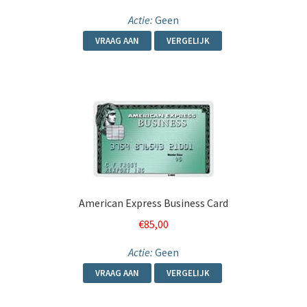
Actie:
Geen
VRAAG AAN
VERGELIJK
American Express Business Card
€
85,00
Actie:
Geen
VRAAG AAN
VERGELIJK