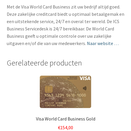
Met de Visa World Card Business zit uw bedrijf altijd goed.
Deze zakelijke creditcard biedt u optimaal betaalgemak en
een uitstekende service, 24/7 en overal ter wereld. De ICS
Business Servicedesk is 24/7 bereikbaar. De World Card
Business geeft u optimale controle over uw zakelijke
uitgaven en/of die van uw medewerkers.
Naar website …
Gerelateerde producten
Visa World Card Business Gold
€
154,00